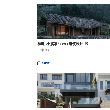
福建“小溪家” / WEI 建筑设计
Projects
Save