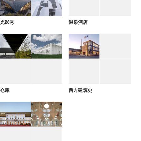
光影秀
温泉酒店
仓库
西方建筑史