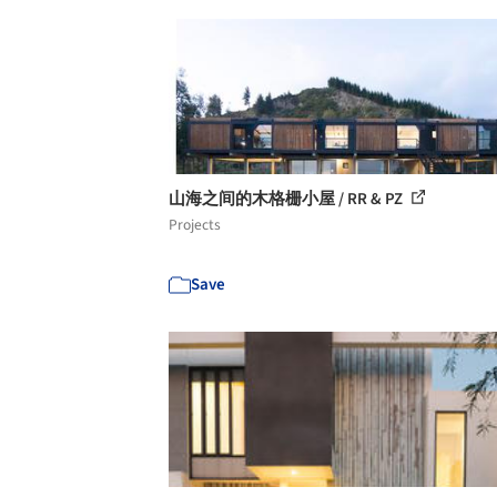
山海之间的木格栅小屋 / RR & PZ
Projects
Save