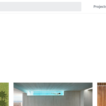
Project