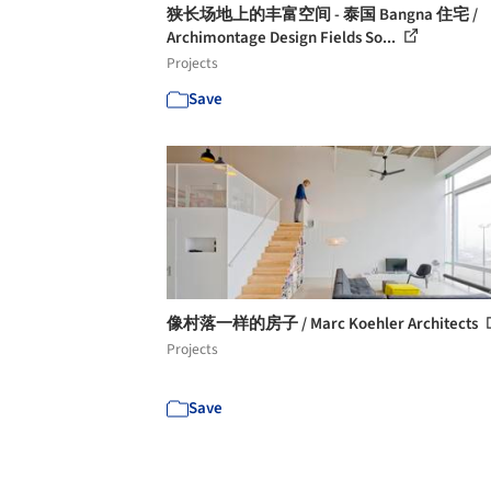
狭长场地上的丰富空间 - 泰国 Bangna 住宅 /
Archimontage Design Fields So...
Projects
Save
像村落一样的房子 / Marc Koehler Architects
Projects
Save