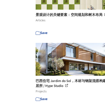
景观设计的关键要素：空间规划和树木布局
Articles
Save
巴西住宅 Jardim do Sol，木材与钢架混搭
居所 / Hype Studio
Projects
Save