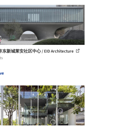
东新城莱安社区中心 / EID Architecture
ts
ve