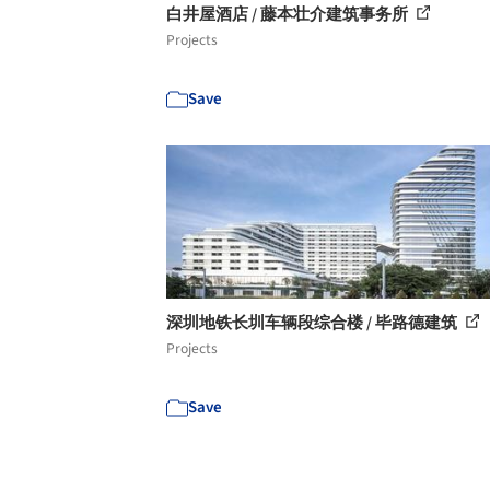
白井屋酒店 / 藤本壮介建筑事务所
Projects
Save
深圳地铁长圳车辆段综合楼 / 毕路德建筑
Projects
Save