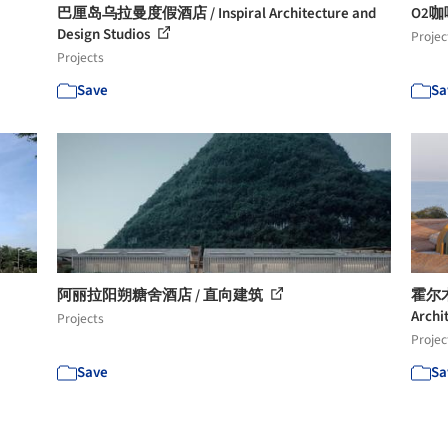
巴厘岛乌拉曼度假酒店 / Inspiral Architecture and
O2咖啡
Design Studios
Projec
Projects
Save
Sa
阿丽拉阳朔糖舍酒店 / 直向建筑
霍尔木
Archi
Projects
Projec
Save
Sa