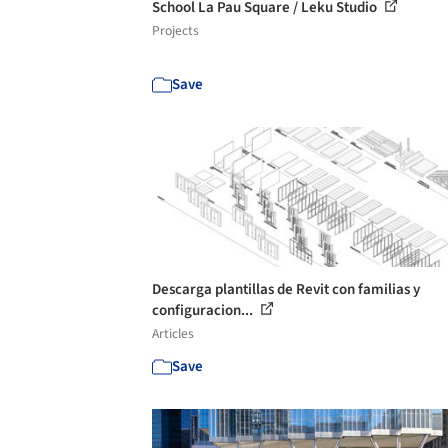
School La Pau Square / Leku Studio
Projects
Save
Descarga plantillas de Revit con familias y
configuracion...
Articles
Save