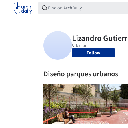
Follow
Diseño parques urbanos