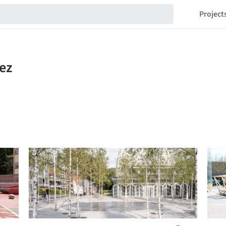
Project