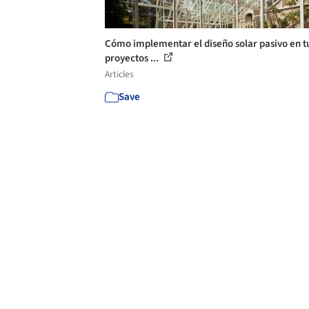
Cómo implementar el diseño solar pasivo en t
proyectos ...
Articles
Save