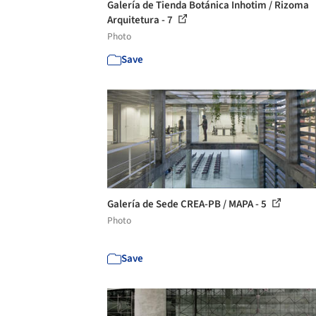
Galería de Tienda Botánica Inhotim / Rizoma
Arquitetura - 7
Photo
Save
Galería de Sede CREA-PB / MAPA - 5
Photo
Save