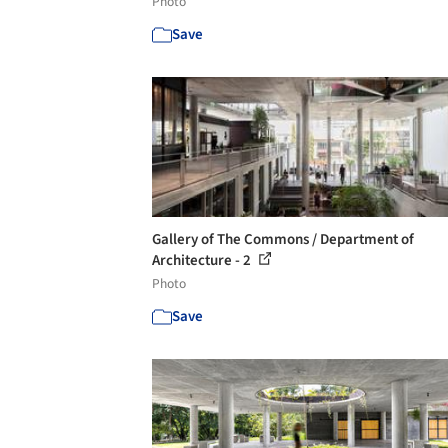
Photo
Save
Gallery of The Commons / Department of
Architecture - 2
Photo
Save