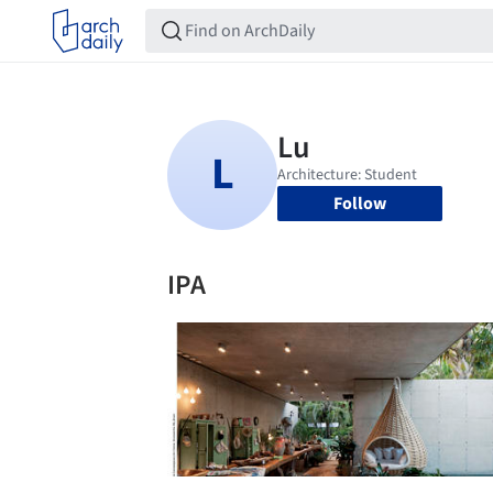
Follow
IPA