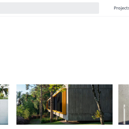
Project