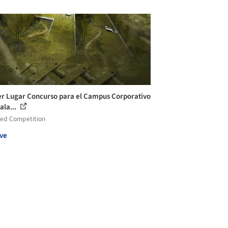
r Lugar Concurso para el Campus Corporativo
ala...
ed Competition
ve