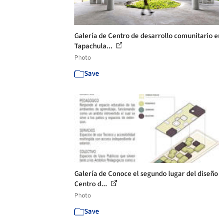
Galería de Centro de desarrollo comunitario e
Tapachula...
Photo
Save
Galería de Conoce el segundo lugar del diseño
Centro d...
Photo
Save