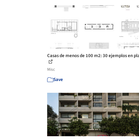
Casas de menos de 100 m2: 30 ejemplos en pl
Misc
Save