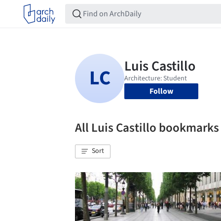
Follow
All Luis Castillo bookmarks
Sort