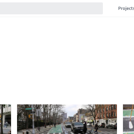
Project