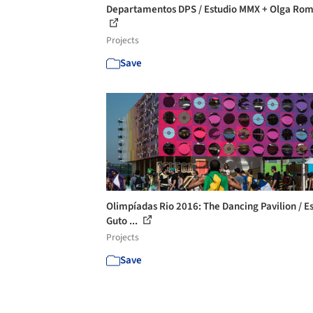
Departamentos DPS / Estudio MMX + Olga Ro
Projects
Save
Olimpíadas Rio 2016: The Dancing Pavilion / E
Guto ...
Projects
Save