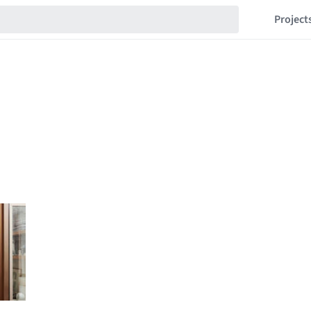
Project