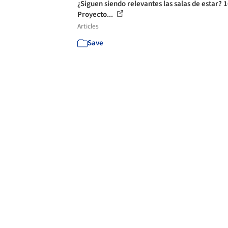
¿Siguen siendo relevantes las salas de estar? 
Proyecto...
Articles
Save