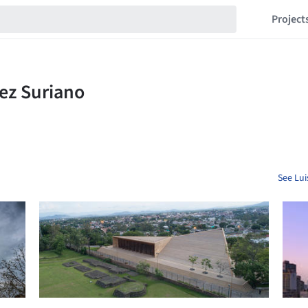
Project
See Lui