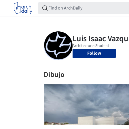
Follow
Dibujo