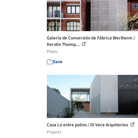
Galería de Conversión de Fábrica Wertheim /
Kerstin Thomp...
Photo
Save
Casa Lú entre patios / Di Vece Arquitectos
Projects