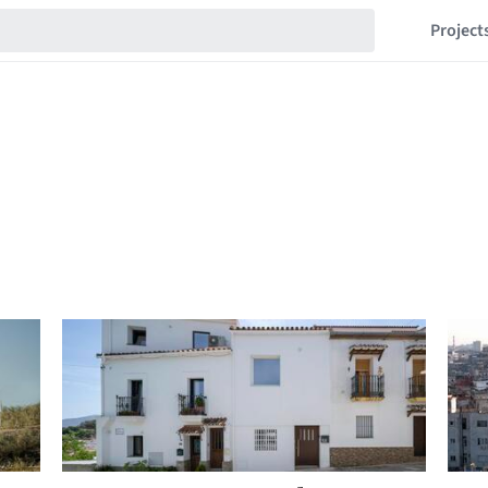
Project