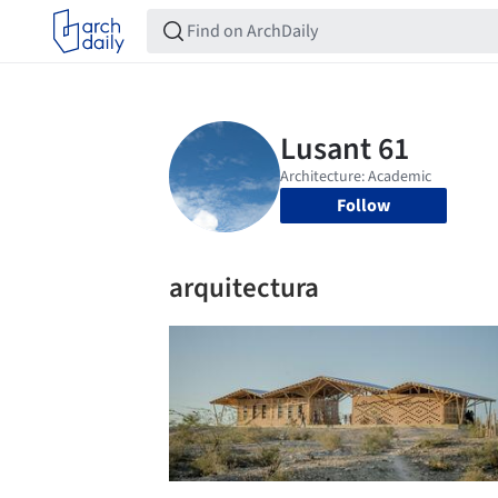
Follow
arquitectura