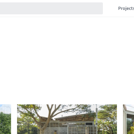
Project