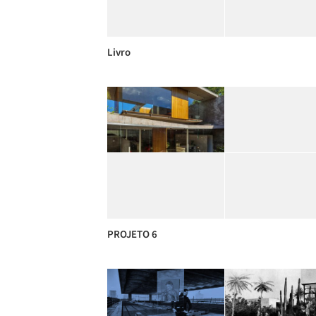
Livro
PROJETO 6