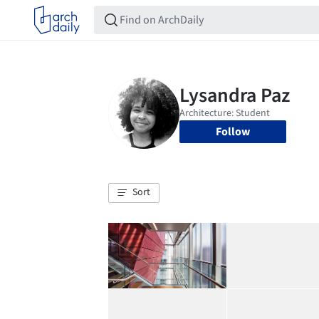
Follow
Sort