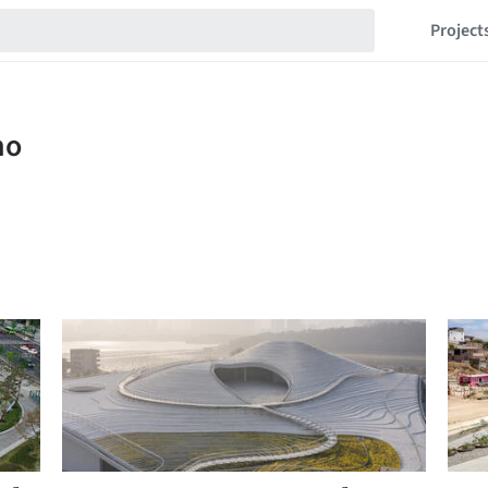
Project