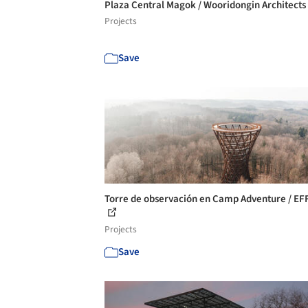
Plaza Central Magok / Wooridongin Architects
Projects
Save
Torre de observación en Camp Adventure / E
Projects
Save