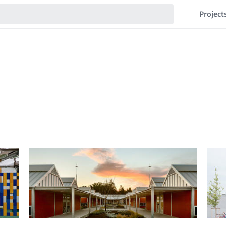
Project