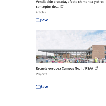
Ventilación cruzada, efecto chimenea y otros
conceptos de...
Articles
Save
Escuela europea Campus No. II / RSAA
Projects
Save