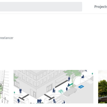
Project