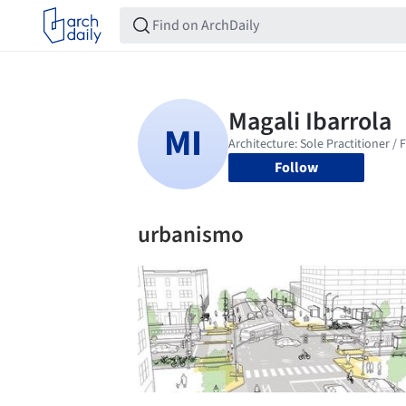
Follow
urbanismo