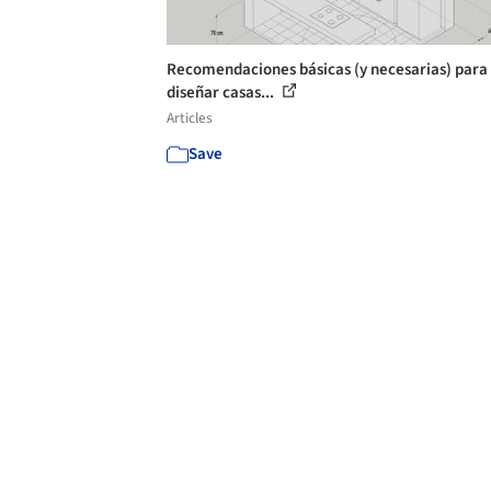
Recomendaciones básicas (y necesarias) para
diseñar casas...
Articles
Save