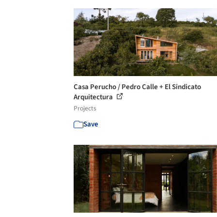
Casa Perucho / Pedro Calle + El Sindicato
Arquitectura
Projects
Save