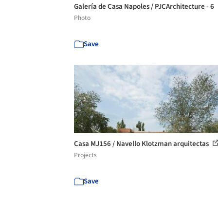
Galería de Casa Napoles / PJCArchitecture - 6
Photo
Save
Casa MJ156 / Navello Klotzman arquitectas
Projects
Save