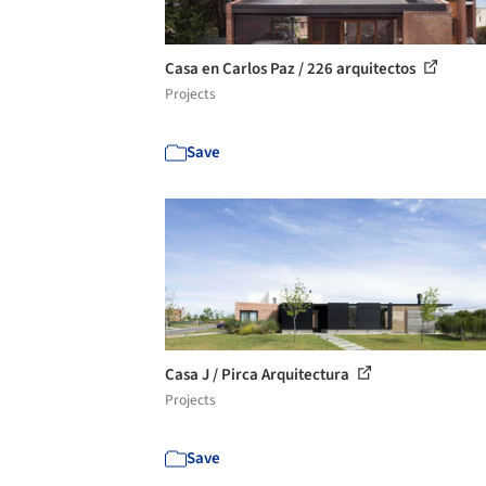
Casa en Carlos Paz / 226 arquitectos
Projects
Save
Casa J / Pirca Arquitectura
Projects
Save