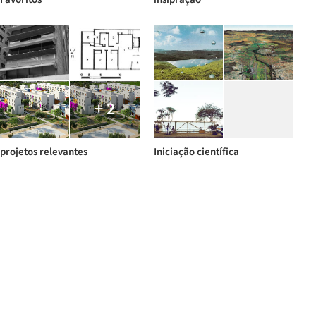
+ 2
projetos relevantes
Iniciação científica