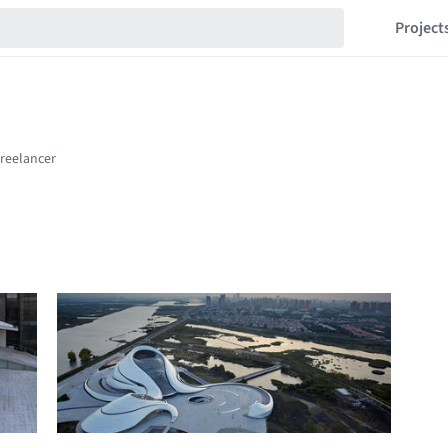
Project