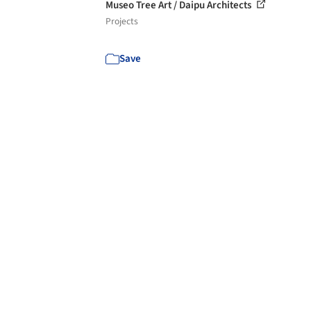
Museo Tree Art / Daipu Architects
Projects
Save