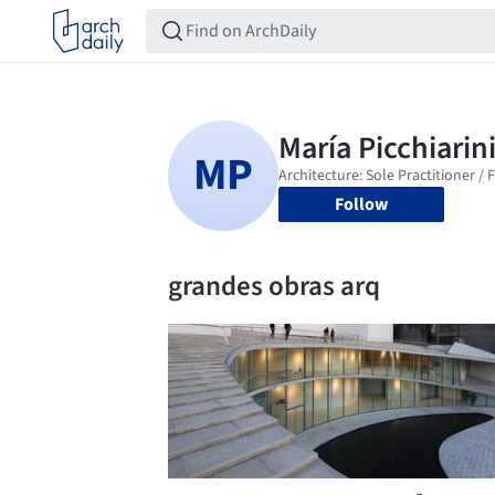
Follow
grandes obras arq