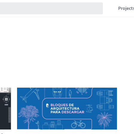
Project