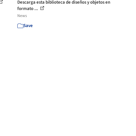
Descarga esta biblioteca de diseños y objetos en
formato ...
News
Save