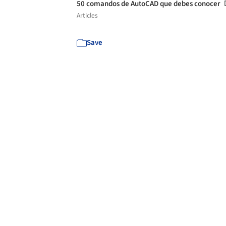
50 comandos de AutoCAD que debes conocer
Articles
Save