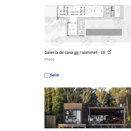
Galería de casa gg / sommet - 18
Photo
Save