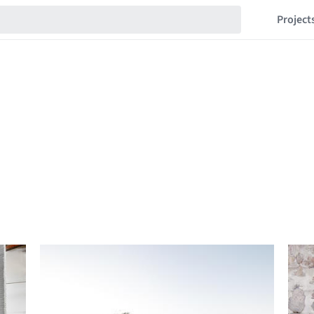
Project