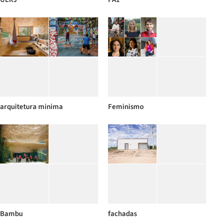
arquitetura minima
Feminismo
Bambu
fachadas