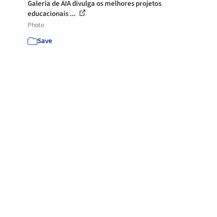
Galeria de AIA divulga os melhores projetos
educacionais ...
Photo
Save