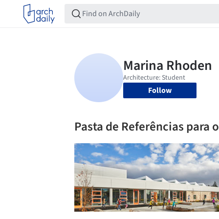
Follow
Pasta de Referências para 