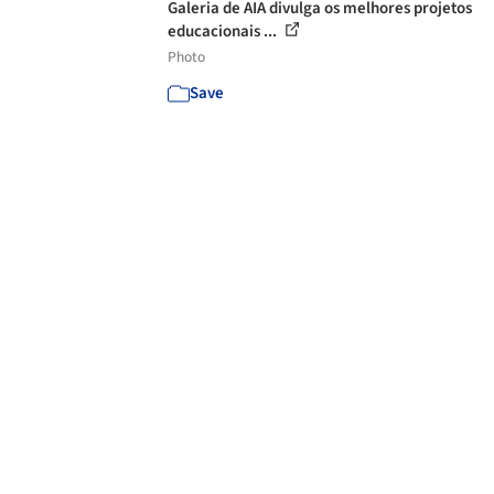
Galeria de AIA divulga os melhores projetos
educacionais ...
Photo
Save