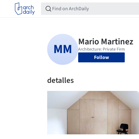
Follow
detalles