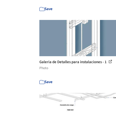
Save
Galeria de Detalles para instalaciones - 1
Photo
Save