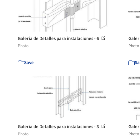
Galeria de Detalles para instalaciones - 6
Galer
Photo
Photo
Save
Sa
Galeria de Detalles para instalaciones - 3
Galer
Photo
Photo