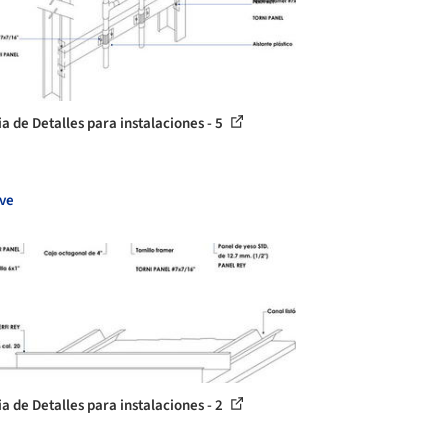
ia de Detalles para instalaciones - 5
ve
ia de Detalles para instalaciones - 2