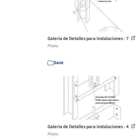
Galeria de Detalles para instalaciones - 7
Photo
Save
Galeria de Detalles para instalaciones - 4
Photo