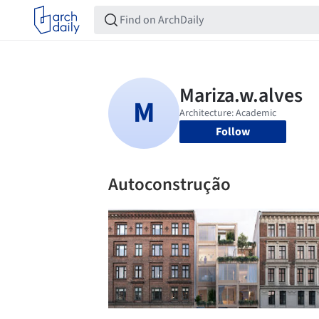
Follow
Autoconstrução