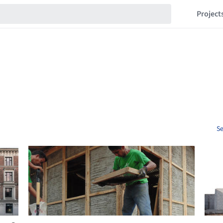
Project
Se