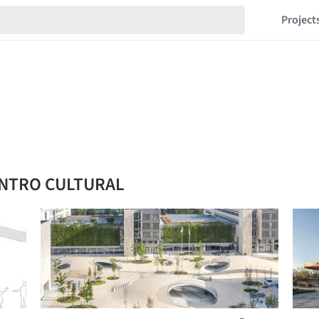
Project
ENTRO CULTURAL