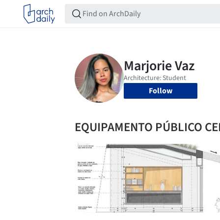
Follow
EQUIPAMENTO PÚBLICO C