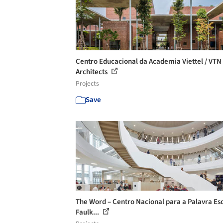
Centro Educacional da Academia Viettel / VTN
Architects
Projects
Save
The Word – Centro Nacional para a Palavra Esc
Faulk...