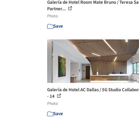
Galería de Hotel Room Mate Bruno / Teresa Sa
Partner...
Photo
Save
Galería de Hotel AC Dallas / 5G Studio Collabo
- 14
Photo
Save