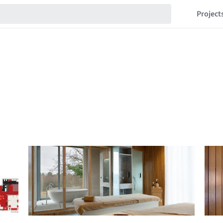
Project