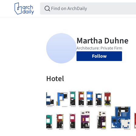
Follow
Hotel