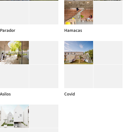
Parador
Hamacas
Asilos
Covid