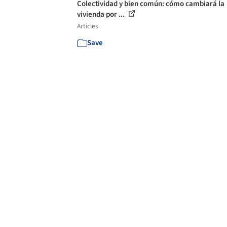
Colectividad y bien común: cómo cambiará la
vivienda por ...
Articles
Save