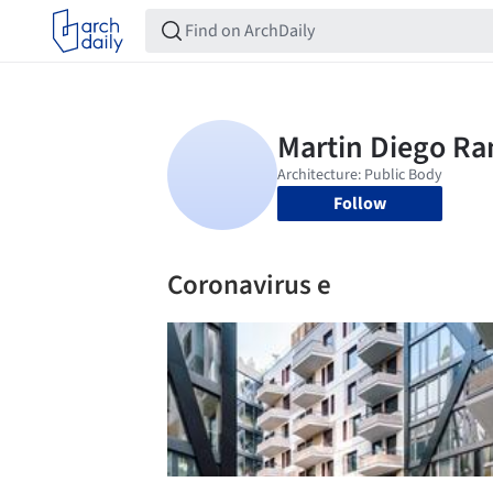
Follow
Coronavirus e