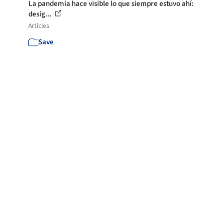
La pandemia hace visible lo que siempre estuvo ahí:
desig...
Articles
Save