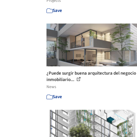
Projects
Save
¿Puede surgir buena arquitectura del negocio
inmobiliario...
News
Save