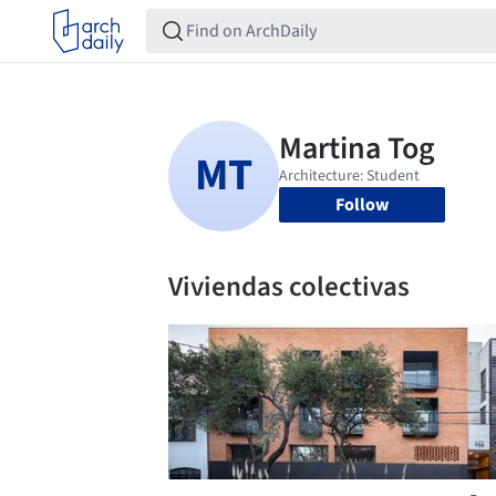
Follow
Viviendas colectivas