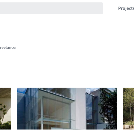
Project