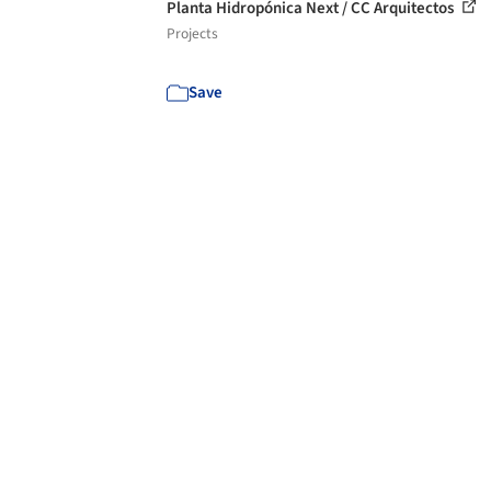
Planta Hidropónica Next / CC Arquitectos
Projects
Save