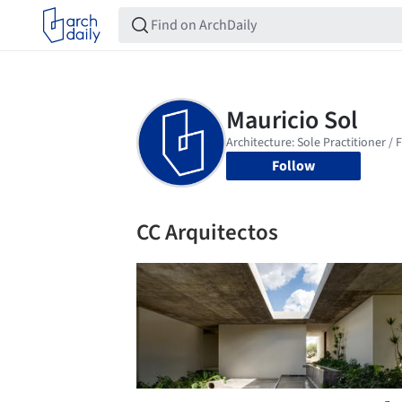
Follow
CC Arquitectos