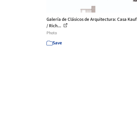
Galería de Clásicos de Arquitectura: Casa Ka
/ Rich...
Photo
Save