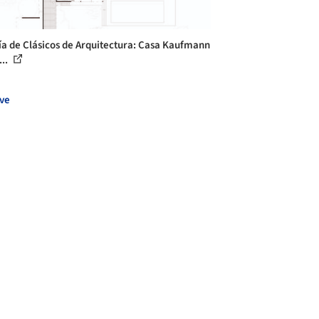
ía de Clásicos de Arquitectura: Casa Kaufmann
...
ve