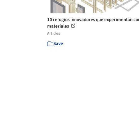
10 refugios innovadores que experimentan co
materiales
Articles
Save