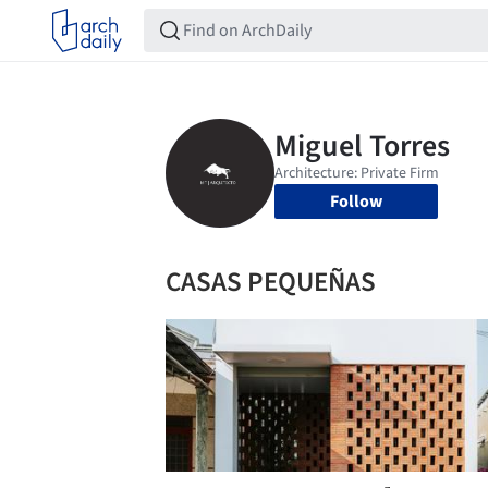
Follow
CASAS PEQUEÑAS