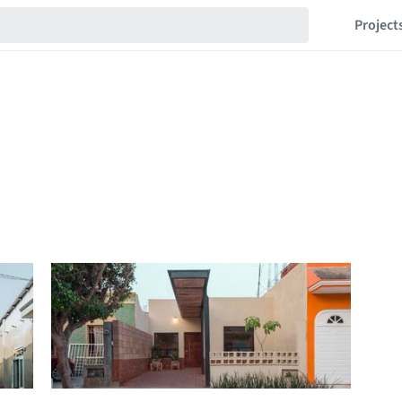
Project