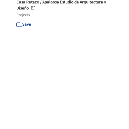
Casa Retazo / Apaloosa Estudio de Arquitectura y
Diseño
Projects
Save