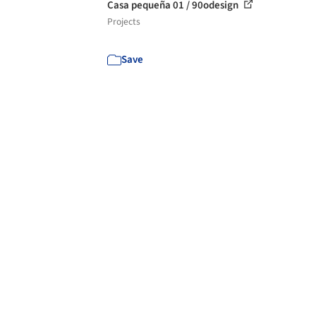
Casa pequeña 01 / 90odesign
Projects
Save