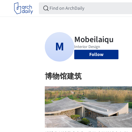
Follow
博物馆建筑