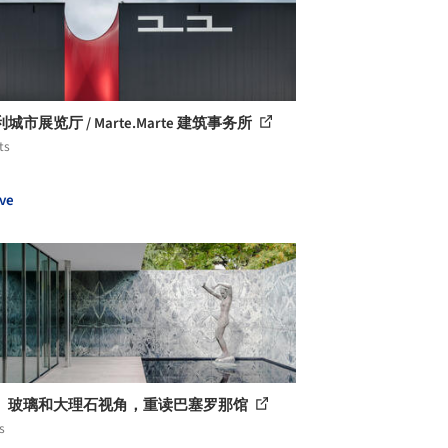
城市展览厅 / Marte.Marte 建筑事务所
ts
ve
、玻璃和大理石视角，重读巴塞罗那馆
s