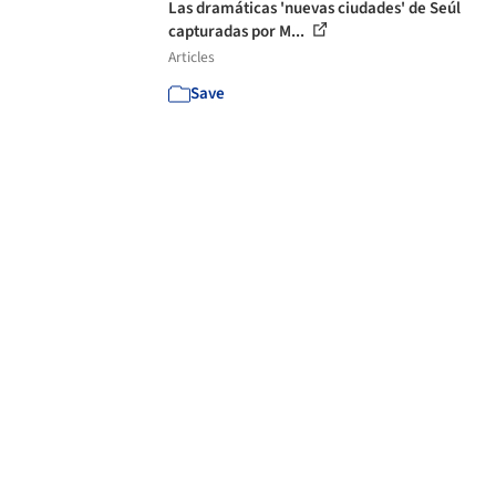
Las dramáticas 'nuevas ciudades' de Seúl
capturadas por M...
Articles
Save