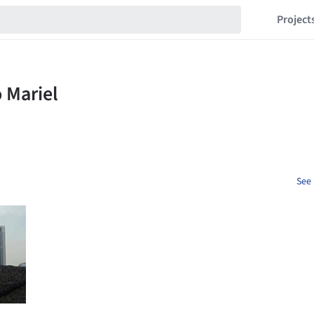
Project
See 