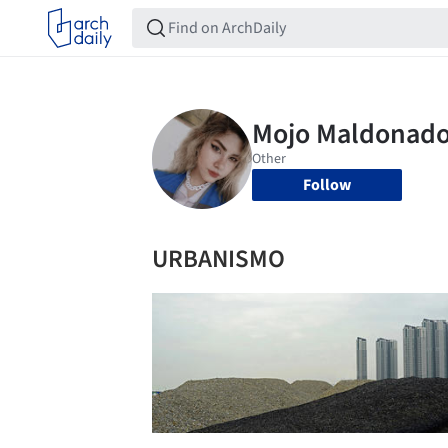
Follow
URBANISMO