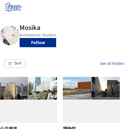
Log in
Follow
Sort
See all folders
公共建筑
博物馆