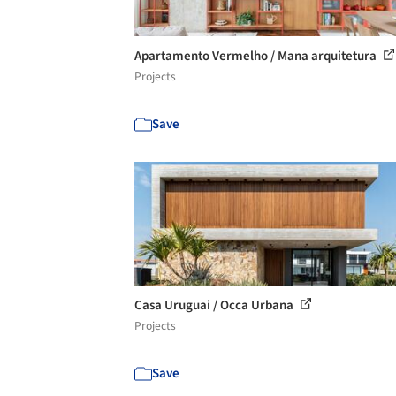
Apartamento Vermelho / Mana arquitetura
Projects
Save
Casa Uruguai / Occa Urbana
Projects
Save