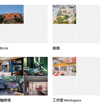
Brick
曲线
+ 2
咖啡馆
工作室 Workspace