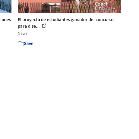
ciones
El proyecto de estudiantes ganador del concurso
para dise...
News
Save