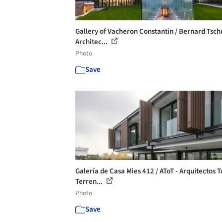
Gallery of Vacheron Constantin / Bernard Tsc
Architec...
Photo
Save
Galería de Casa Mies 412 / AToT - Arquitectos 
Terren...
Photo
Save