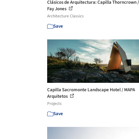
Clásicos de Arquitectura: Capilla Thorncrown /
Fay Jones
Architecture Classics
Save
Capilla Sacromonte Landscape Hotel / MAPA
Arquitetos
Projects
Save