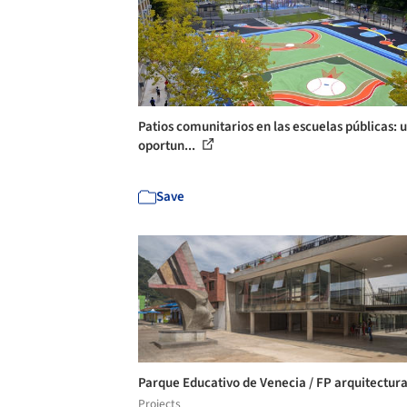
Patios comunitarios en las escuelas públicas: 
oportun...
Save
Parque Educativo de Venecia / FP arquitectur
Projects