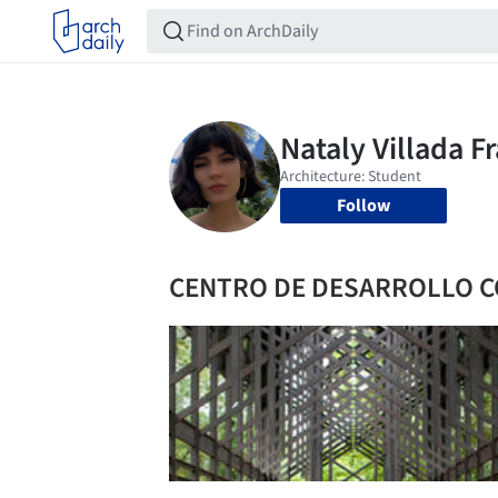
Follow
CENTRO DE DESARROLLO 