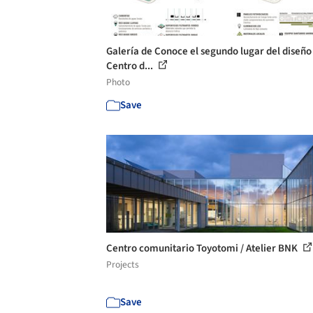
Galería de Conoce el segundo lugar del diseño
Centro d...
Photo
Save
Centro comunitario Toyotomi / Atelier BNK
Projects
Save