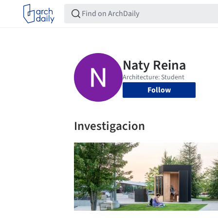
Follow
Investigacion