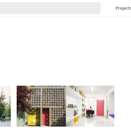
Project