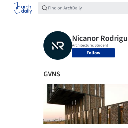
Follow
GVNS