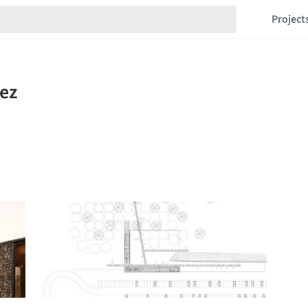
Project