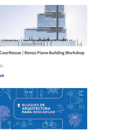
 Courthouse / Renzo Piano Building Workshop
ts
ve