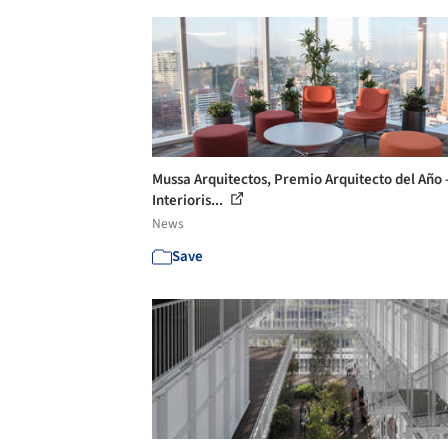
Mussa Arquitectos, Premio Arquitecto del Año 
Interioris...
News
Save