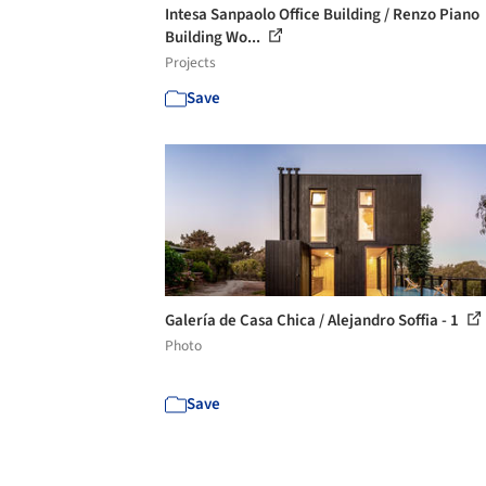
Intesa Sanpaolo Office Building / Renzo Piano
Building Wo...
Projects
Save
Galería de Casa Chica / Alejandro Soffia - 1
Photo
Save