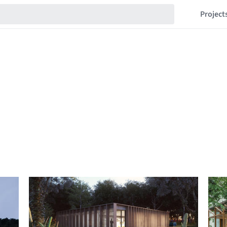
Project