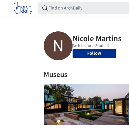
Follow
Museus