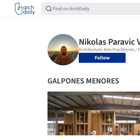
Follow
GALPONES MENORES