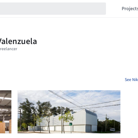
Project
See Nik