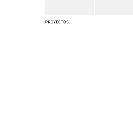
PROYECTOS