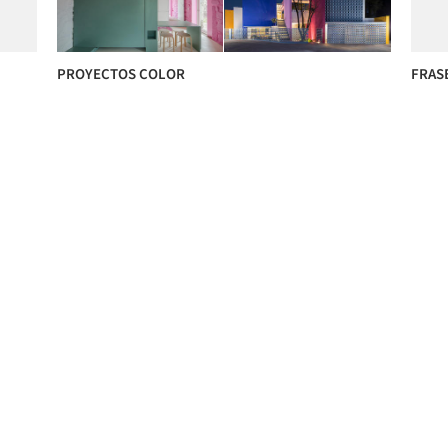
PROYECTOS COLOR
FRAS