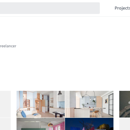
Project