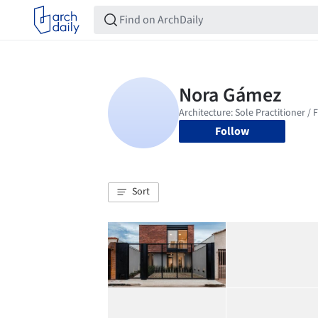
Follow
Sort