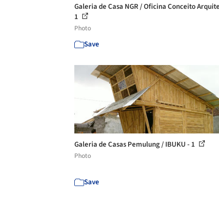
Galeria de Casa NGR / Oficina Conceito Arquite
1
Photo
Save
Galeria de Casas Pemulung / IBUKU - 1
Photo
Save