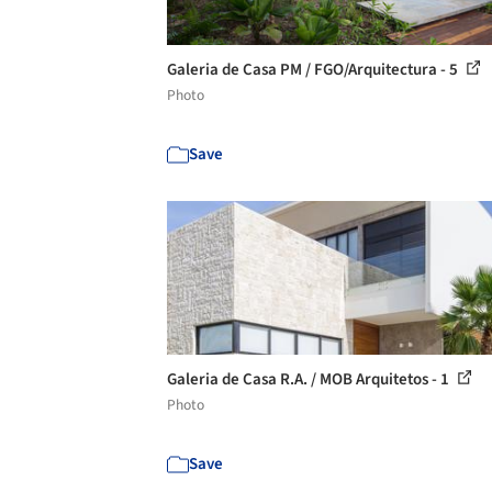
Galeria de Casa PM / FGO/Arquitectura - 5
Photo
Save
Galeria de Casa R.A. / MOB Arquitetos - 1
Photo
Save